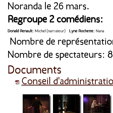
Noranda le 26 mars.
Regroupe 2 comédiens:
Donald Renault:
Michel (narrateur)
Lyne Rochette:
Nana
Nombre de représentatio
Nombre de spectateurs: 
Documents
Conseil d'administrati