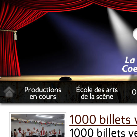
1000 billets
1000 billets 